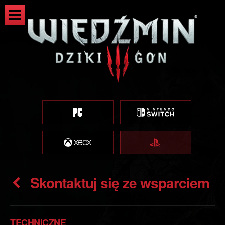
Skontaktuj się ze wsparciem
TECHNICZNE