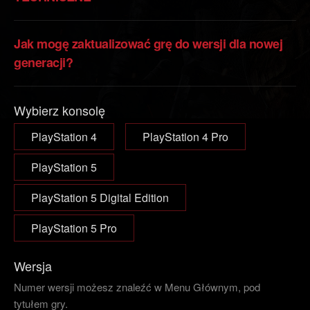
Jak mogę zaktualizować grę do wersji dla nowej
generacji?
Wybierz konsolę
PlayStation 4
PlayStation 4 Pro
PlayStation 5
PlayStation 5 Digital Edition
PlayStation 5 Pro
Wersja
Numer wersji możesz znaleźć w Menu Głównym, pod
tytułem gry.