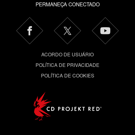
"Configurações" abaixo.
PERMANEÇA CONECTADO
ACORDO DE USUÁRIO
POLÍTICA DE PRIVACIDADE
POLÍTICA DE COOKIES