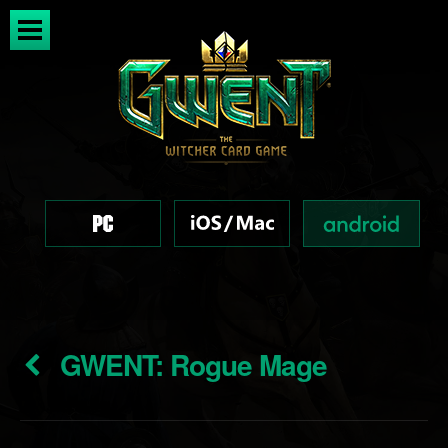
GWENT: Rogue Mage