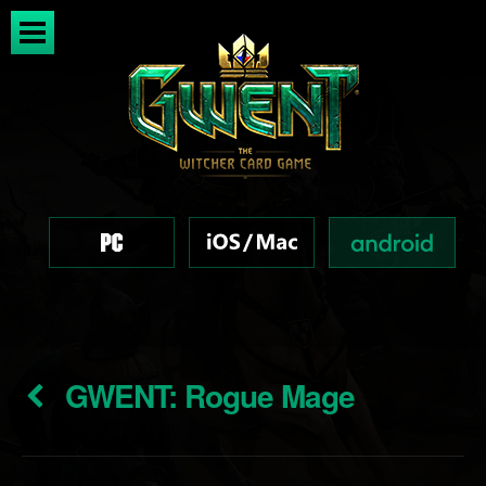
GWENT: Rogue Mage