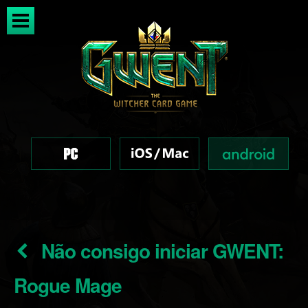
Não consigo iniciar GWENT:
Rogue Mage