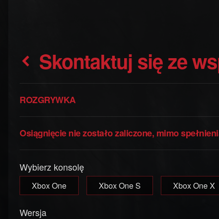
Skontaktuj się ze w
ROZGRYWKA
Osiągnięcie nie zostało zaliczone, mimo spełnie
Wybierz konsolę
Xbox One
Xbox One S
Xbox One X
Wersja