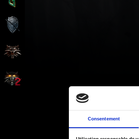
Consentement
Utilisation responsable de 