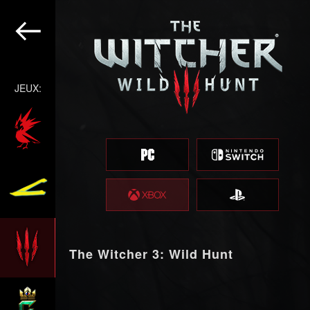
JEUX:
The Witcher 3: Wild Hunt