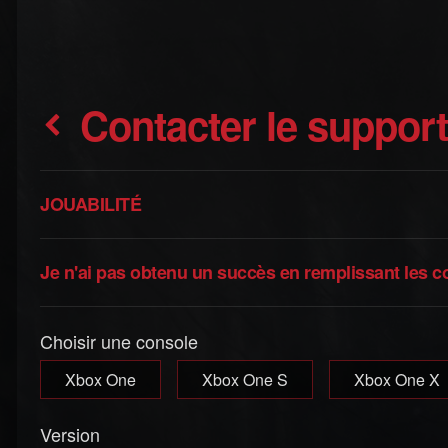
Contacter le suppor
JOUABILITÉ
Je n'ai pas obtenu un succès en remplissant les c
Choisir une console
Xbox One
Xbox One S
Xbox One X
Version