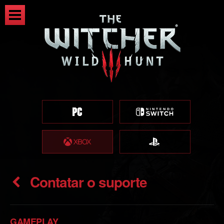
Contatar o suporte
GAMEPLAY