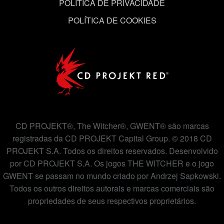
POLÍTICA DE PRIVACIDADE
POLÍTICA DE COOKIES
CD PROJEKT®, The Witcher®, GWENT® são marcas
registradas da CD PROJEKT Capital Group. © 2018 CD
PROJEKT S.A. Todos os direitos reservados. Desenvolvido
por CD PROJEKT S.A. Os jogos THE WITCHER e o jogo
GWENT se passam no mundo criado por Andrzej Sapkowski.
Todos os outros direitos autorais e marcas comerciais são
propriedades de seus respectivos proprietários.