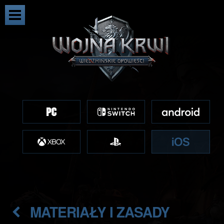
MATERIAŁY I ZASADY