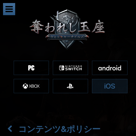
コンテンツ&ポリシー