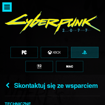
Skontaktuj się ze wsparciem
TECHNICZNE