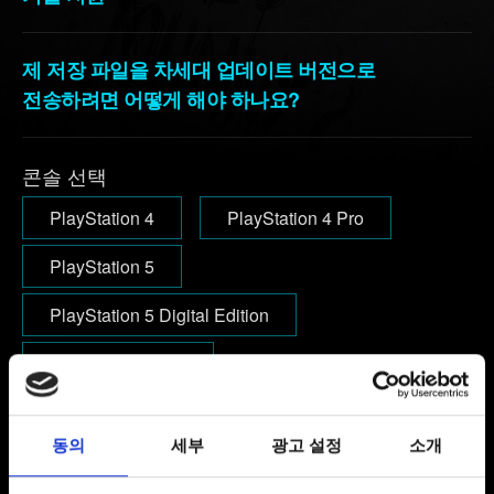
제 저장 파일을 차세대 업데이트 버전으로
전송하려면 어떻게 해야 하나요?
콘솔 선택
PlayStation 4
PlayStation 4 Pro
PlayStation 5
PlayStation 5 Digital Edition
PlayStation 5 Pro
이메일(오타에 주의하세요!)
동의
세부
광고 설정
소개