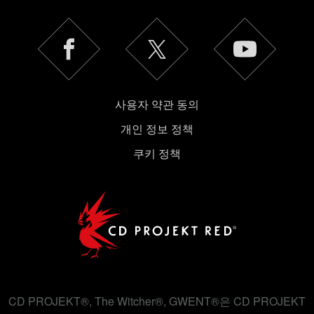
사용자 약관 동의
개인 정보 정책
쿠키 정책
CD PROJEKT®, The Witcher®, GWENT®은 CD PROJEKT