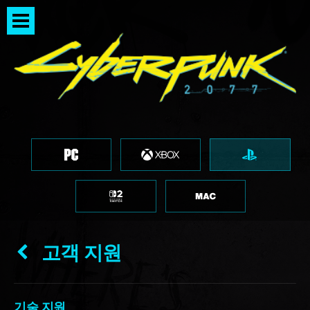
고객 지원
기술 지원