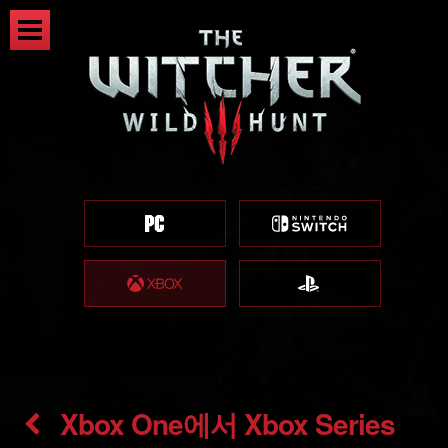
Xbox One에서 Xbox Series