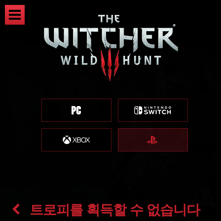
트로피를 획득할 수 없습니다