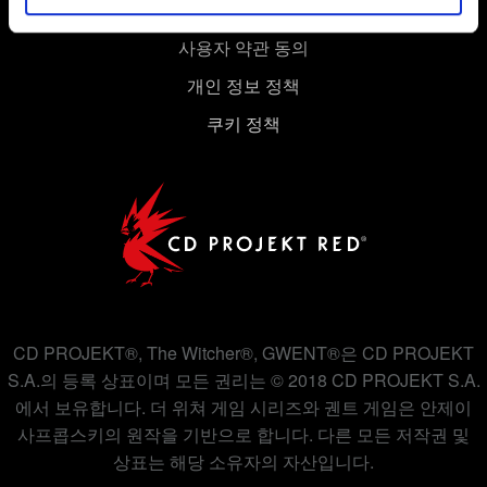
경우에는 사용자의 동의를 구할 것입니다.
사용자 약관 동의
쿠키 사용에 관한 세부 사항이나 관련 설정은 아래의
개인 정보 정책
"Settings" 메뉴에서 확인할 수 있습니다.
쿠키 정책
CD PROJEKT®, The Witcher®, GWENT®은 CD PROJEKT
S.A.의 등록 상표이며 모든 권리는 © 2018 CD PROJEKT S.A.
에서 보유합니다. 더 위쳐 게임 시리즈와 궨트 게임은 안제이
사프콥스키의 원작을 기반으로 합니다. 다른 모든 저작권 및
상표는 해당 소유자의 자산입니다.