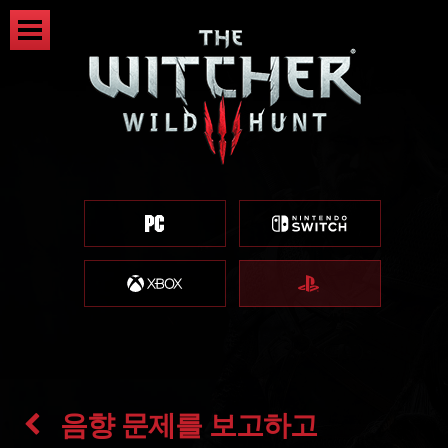
음향 문제를 보고하고