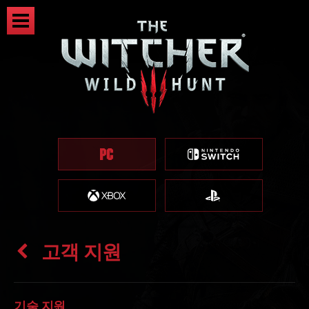
고객 지원
기술 지원