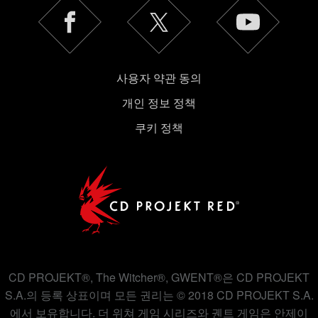
사용자 약관 동의
개인 정보 정책
쿠키 정책
CD PROJEKT®, The Witcher®, GWENT®은 CD PROJEKT
S.A.의 등록 상표이며 모든 권리는 © 2018 CD PROJEKT S.A.
에서 보유합니다. 더 위쳐 게임 시리즈와 궨트 게임은 안제이