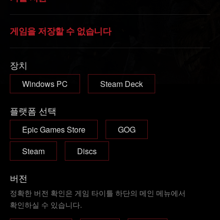
게임을 저장할 수 없습니다
장치
Windows PC
Steam Deck
플랫폼 선택
Epic Games Store
GOG
Steam
Discs
버전
정확한 버전 확인은 게임 타이틀 하단의 메인 메뉴에서
확인하실 수 있습니다.