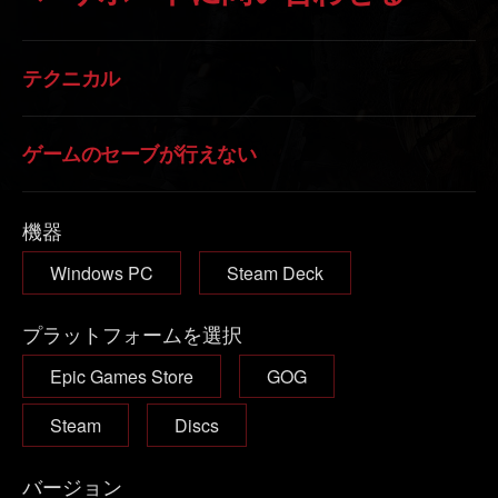
テクニカル
ゲームのセーブが行えない
機器
Windows PC
Steam Deck
プラットフォームを選択
Epic Games Store
GOG
Steam
Discs
バージョン