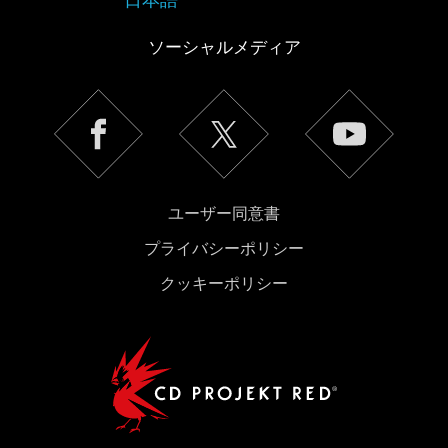
ソーシャルメディア
ユーザー同意書
プライバシーポリシー
クッキーポリシー