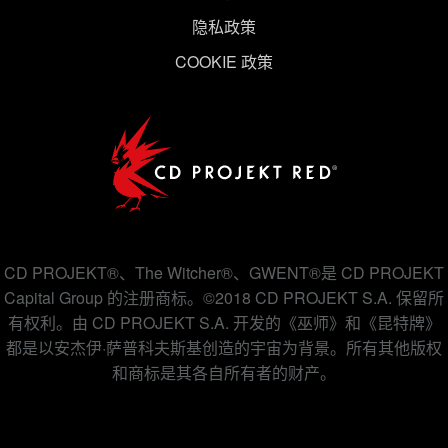
隐私政策
COOKIE 政策
CD PROJEKT®、The Witcher®、GWENT®是 CD PROJEKT
Capital Group 的注册商标。©2018 CD PROJEKT S.A. 保留所
有权利。由 CD PROJEKT S.A. 开发的《巫师》和《昆特牌》
都是以安杰伊·萨普科夫斯基创造的宇宙为背景。所有其他版权
和商标是其各自所有者的财产。