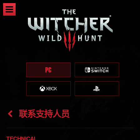
联系支持人员
TECHNICAL