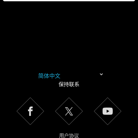
简体中文
保持联系
《隐私政
策》
用户协议