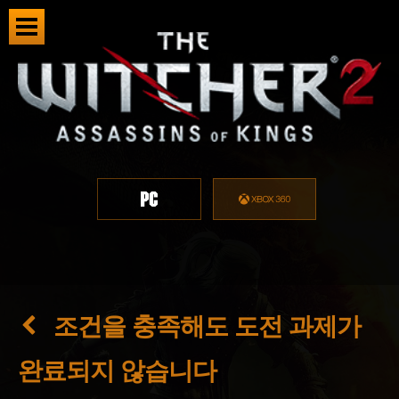
조건을 충족해도 도전 과제가
완료되지 않습니다