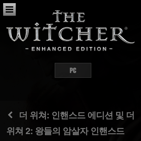
더 위쳐: 인핸스드 에디션 및 더
위쳐 2: 왕들의 암살자 인핸스드