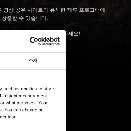
 다른 영상 공유 사이트의 유사한 제휴 프로그램에
 창출할 수 있습니다.
뿐입니다! 멋지게 만들고 즐겨주세요!
소개
y such as cookies to store
nd content measurement,
for what purposes. Your
es. You can change or
ger icon.