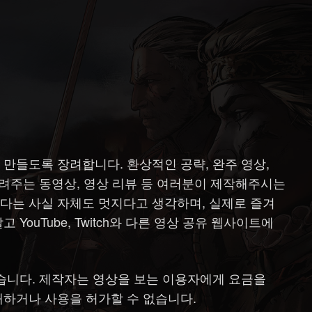
만들도록 장려합니다. 환상적인 공략, 완주 영상,
알려주는 동영상, 영상 리뷰 등 여러분이 제작해주시는
다는 사실 자체도 멋지다고 생각하며, 실제로 즐겨
ouTube, Twitch와 다른 영상 공유 웹사이트에
없습니다. 제작자는 영상을 보는 이용자에게 요금을
매하거나 사용을 허가할 수 없습니다.