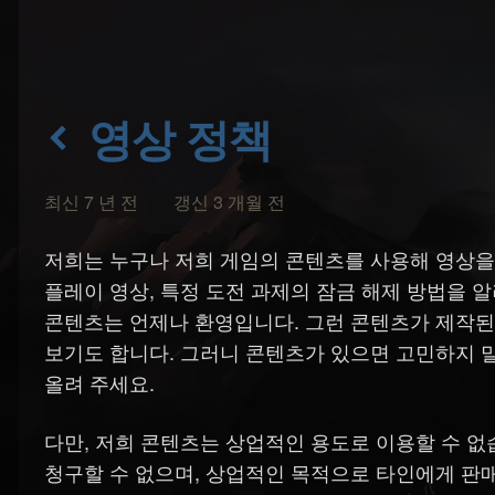
영상 정책
최신 7 년 전 갱신 3 개월 전
저희는 누구나 저희 게임의 콘텐츠를 사용해 영상을 
플레이 영상, 특정 도전 과제의 잠금 해제 방법을 
콘텐츠는 언제나 환영입니다. 그런 콘텐츠가 제작된
보기도 합니다. 그러니 콘텐츠가 있으면 고민하지 말고 Y
올려 주세요.
다만, 저희 콘텐츠는 상업적인 용도로 이용할 수 
청구할 수 없으며, 상업적인 목적으로 타인에게 판