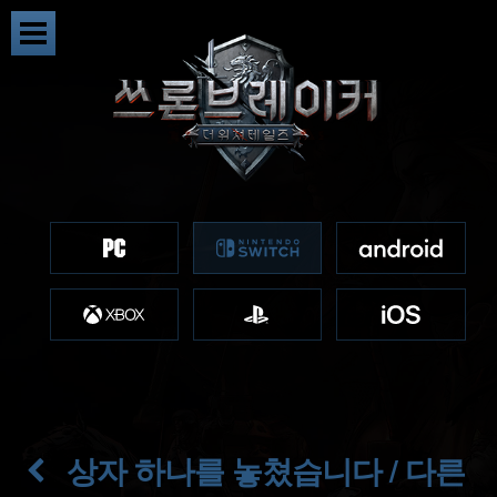
상자 하나를 놓쳤습니다 / 다른