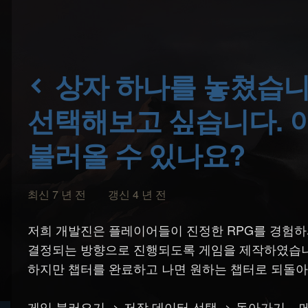
상자 하나를 놓쳤습니다 / 다른 스토리 라인을
선택해보고 싶습니다. 
불러올 수 있나요?
최신 7 년 전 갱신 4 년 전
저희 개발진은 플레이어들이 진정한 RPG를 경험하
결정되는 방향으로 진행되도록 게임을 제작하였습니
하지만 챕터를 완료하고 나면 원하는 챕터로 되돌아
게임 불러오기 -> 저장 데이터 선택 -> 돌아가기..