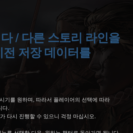
이전 저장 데이터를
시기를 원하며, 따라서 플레이어의 선택에 따라
다.
가 다시 진행할 수 있으니 걱정 마십시오.
. 메뉴를 선택한 다음, 원하는 챕터로 돌아가면 됩니다.