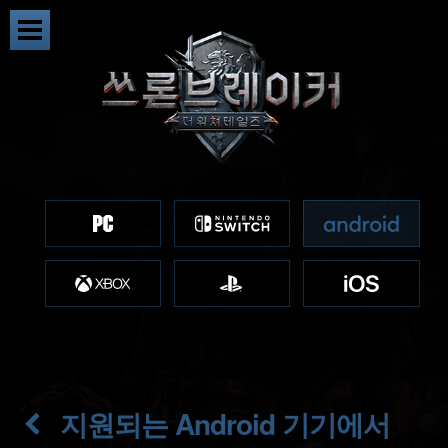
지원되는 Android 기기에서