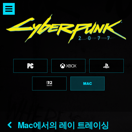
Mac에서의 레이 트레이싱