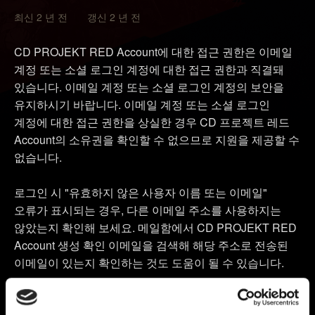
최신 2 년 전 갱신 2 년 전
CD PROJEKT RED Account에 대한 접근 권한은 이메일
계정 또는 소셜 로그인 계정에 대한 접근 권한과 직결돼
있습니다. 이메일 계정 또는 소셜 로그인 계정의 보안을
유지하시기 바랍니다. 이메일 계정 또는 소셜 로그인
계정에 대한 접근 권한을 상실한 경우 CD 프로젝트 레드
Account의 소유권을 확인할 수 없으므로 지원을 제공할 수
없습니다.
로그인 시 "유효하지 않은 사용자 이름 또는 이메일"
오류가 표시되는 경우, 다른 이메일 주소를 사용하지는
않았는지 확인해 보세요. 메일함에서 CD PROJEKT RED
Account 생성 확인 이메일을 검색해 해당 주소로 전송된
이메일이 있는지 확인하는 것도 도움이 될 수 있습니다.
보안 코드를 입력할 때 "유효하지 않거나 만료된 보안