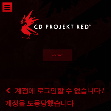
계정에 로그인할 수 없습니다 /
계정을 도용당했습니다