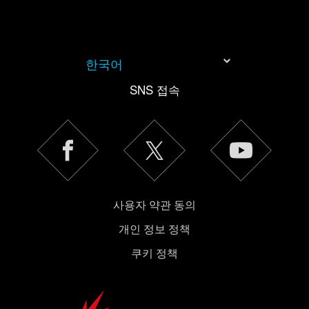
한국어
SNS 접속
사용자 약관 동의
개인 정보 정책
쿠키 정책