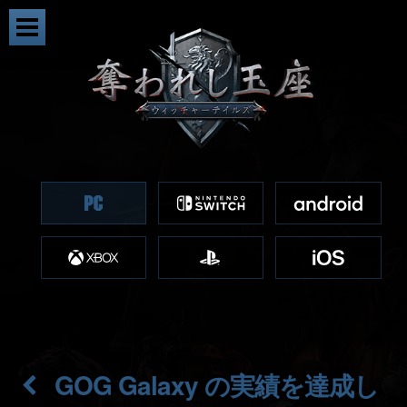
GOG Galaxy の実績を達成し