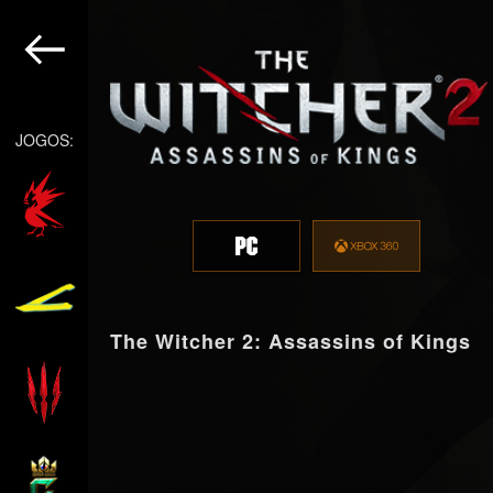
JOGOS:
The Witcher 2: Assassins of Kings