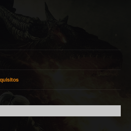
quisitos