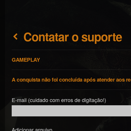
Contatar o suporte
GAMEPLAY
A conquista não foi concluída após atender aos re
E-mail (cuidado com erros de digitação!)
Adicionar arquivo