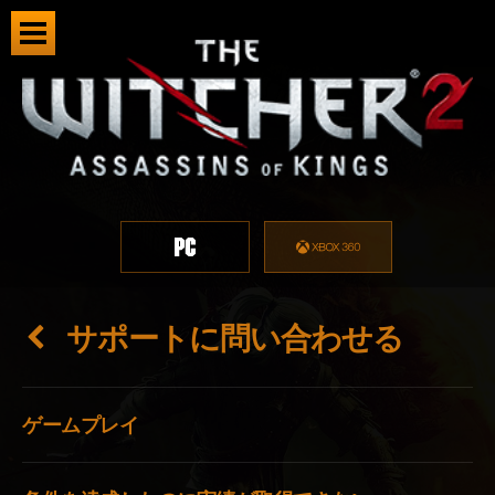
サポートに問い合わせる
ゲームプレイ