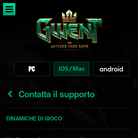
Contatta il supporto
DINAMICHE DI GIOCO