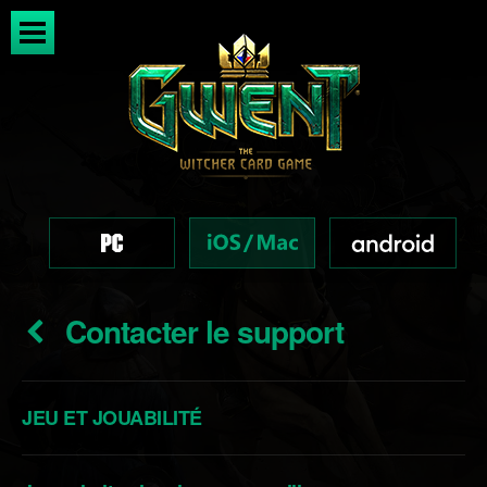
Contacter le support
JEU ET JOUABILITÉ