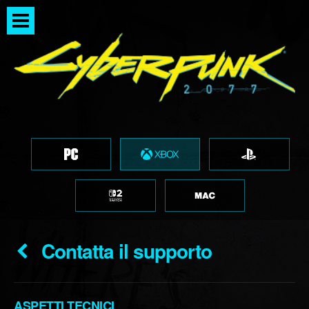
Contatta il supporto
ASPETTI TECNICI