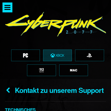
Kontakt zu unserem Support
TECHNISCHES