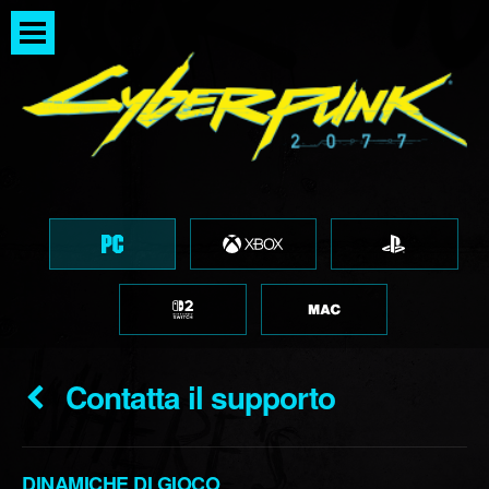
Contatta il supporto
DINAMICHE DI GIOCO