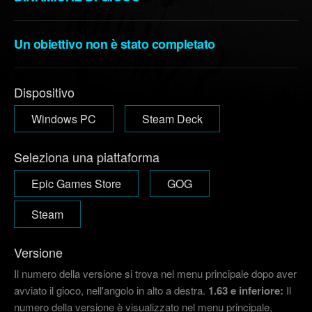
Un obiettivo non è stato completato
Dispositivo
Windows PC
Steam Deck
Seleziona una piattaforma
Epic Games Store
GOG
Steam
Versione
Il numero della versione si trova nel menu principale dopo aver
avviato il gioco, nell'angolo in alto a destra.
1.63 e inferiore:
Il
numero della versione è visualizzato nel menu principale,