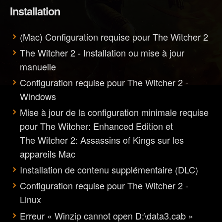
Installation
(Mac) Configuration requise pour The Witcher 2
The Witcher 2 - Installation ou mise à jour
manuelle
Configuration requise pour The Witcher 2 -
Windows
Mise à jour de la configuration minimale requise
pour The Witcher: Enhanced Edition et
The Witcher 2: Assassins of Kings sur les
appareils Mac
Installation de contenu supplémentaire (DLC)
Configuration requise pour The Witcher 2 -
Linux
Erreur « Winzip cannot open D:\data3.cab »