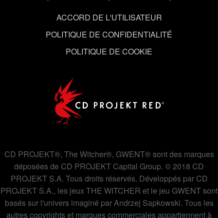
ACCORD DE L'UTILISATEUR
POLITIQUE DE CONFIDENTIALITÉ
POLITIQUE DE COOKIE
CD PROJEKT®, The Witcher®, GWENT® sont des marques
déposées de CD PROJEKT Capital Group. © 2018 CD
PROJEKT S.A. Tous droits réservés. Développés par CD
PROJEKT S.A., les jeux THE WITCHER et le jeu GWENT sont
basés sur l'univers imaginé par Andrzej Sapkowski. Tous les
autres copyrights et marques commerciales appartiennent à