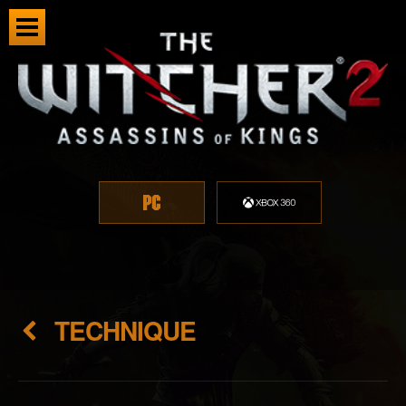
TECHNIQUE