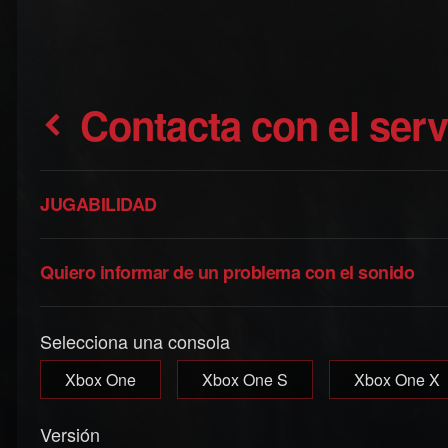
Contacta con el ser
JUGABILIDAD
Quiero informar de un problema con el sonido
Selecciona una consola
Xbox One
Xbox One S
Xbox One X
Versión