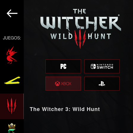
JUEGOS:
The Witcher 3: Wild Hunt