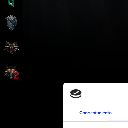
Consentimiento