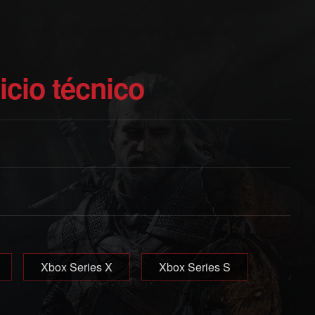
vicio técnico
Xbox Series X
Xbox Series S