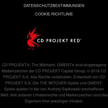
DATENSCHUTZBESTIMMUNGEN
COOKIE-RICHTLINIE
CD PROJEKT®, The Witcher®, GWENT® sind eingetragene
Markenzeichen der CD PROJEKT Capital Group. © 2018 CD
PROJEKT S.A. Alle Rechte vorbehalten. Entwickelt von CD
PROJEKT S.A. Die THE WITCHER-Spiele und GWENT-
Spiele spielen in der von Andrzej Sapkowski erschaffenen
Welt. Alle anderen Urheberrechte und Markenzeichen sind das
Eigentum ihrer jeweiligen Inhaber.