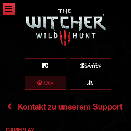
Kontakt zu unserem Support
GAMEPLAY