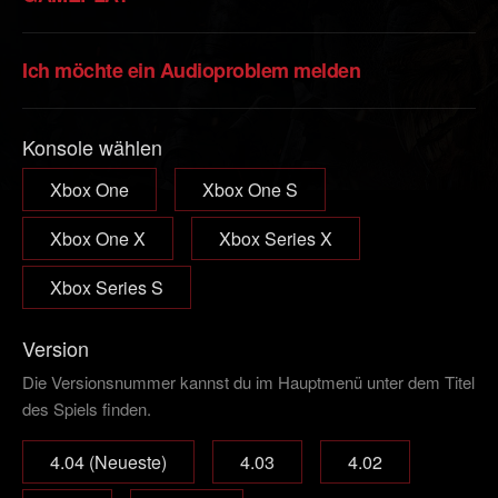
Ich möchte ein Audioproblem melden
Konsole wählen
Xbox One
Xbox One S
Xbox One X
Xbox Series X
Xbox Series S
Version
Die Versionsnummer kannst du im Hauptmenü unter dem Titel
des Spiels finden.
4.04 (Neueste)
4.03
4.02