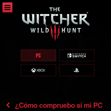
¿Cómo compruebo si mi PC