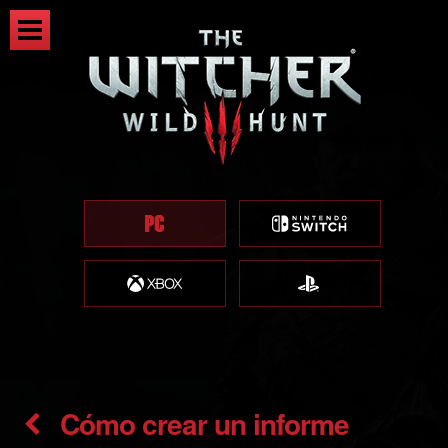
Cómo crear un informe