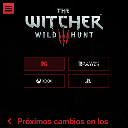
Próximos cambios en los