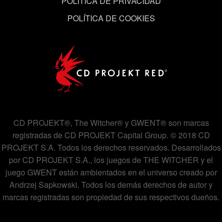
POLÍTICA DE PRIVACIDAD
POLÍTICA DE COOKIES
CD PROJEKT®, The Witcher® y GWENT® son marcas
registradas de CD PROJEKT Capital Group. © 2018 CD
PROJEKT S.A. Todos los derechos reservados. Desarrollados
por CD PROJEKT S.A., los juegos de THE WITCHER y el
juego GWENT están ambientados en el universo creado por
Andrzej Sapkowski. Todos los demás derechos de autor y
marcas registradas son propiedad de sus respectivos dueños.