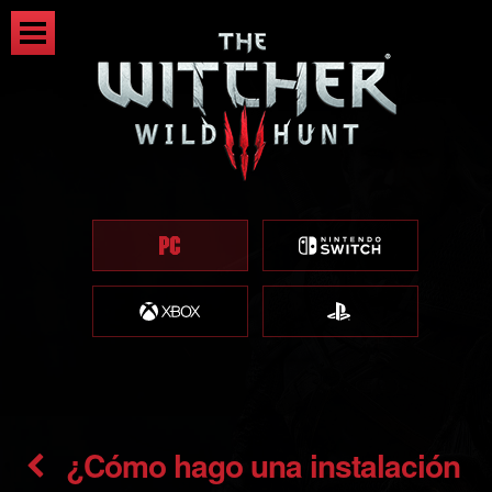
¿Cómo hago una instalación