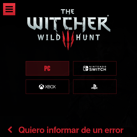
Quiero informar de un error