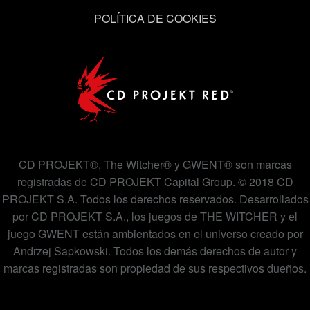
POLÍTICA DE COOKIES
CD PROJEKT®, The Witcher® y GWENT® son marcas
registradas de CD PROJEKT Capital Group. © 2018 CD
PROJEKT S.A. Todos los derechos reservados. Desarrollados
por CD PROJEKT S.A., los juegos de THE WITCHER y el
juego GWENT están ambientados en el universo creado por
Andrzej Sapkowski. Todos los demás derechos de autor y
marcas registradas son propiedad de sus respectivos dueños.