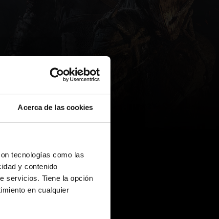
Acerca de las cookies
con tecnologías como las
cidad y contenido
e servicios. Tiene la opción
imiento en cualquier