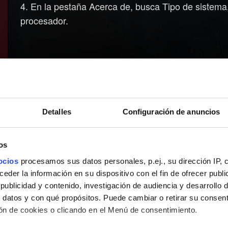
4. En la pestaña Acerca de, busca Tipo de sistema,
procesador.
Detalles
Configuración de anuncios
os
ocios
procesamos sus datos personales, p.ej., su dirección IP, 
der la información en su dispositivo con el fin de ofrecer publi
ublicidad y contenido, investigación de audiencia y desarrollo d
 datos y con qué propósitos. Puede cambiar o retirar su consent
n de cookies o clicando en el Menú de consentimiento.