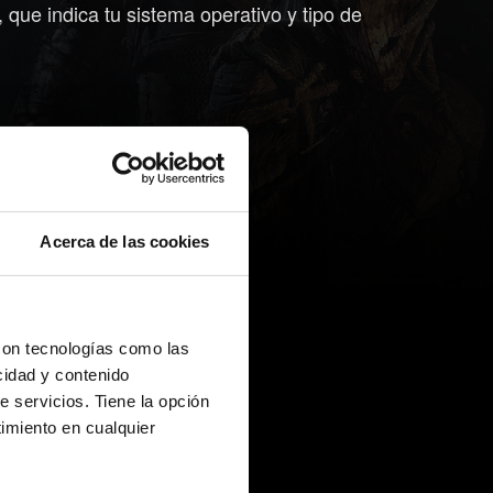
 que indica tu sistema operativo y tipo de
Acerca de las cookies
con tecnologías como las
cidad y contenido
e servicios. Tiene la opción
imiento en cualquier