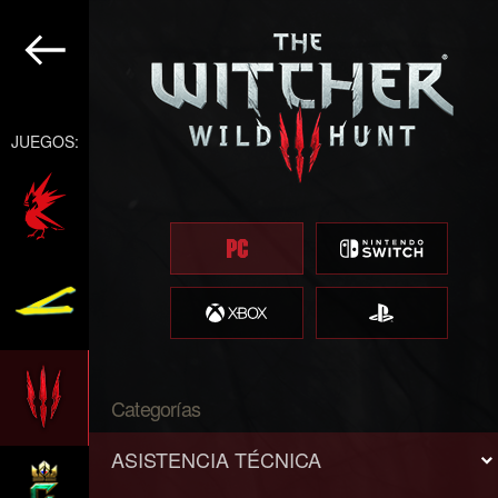
JUEGOS:
Categorías
ASISTENCIA TÉCNICA