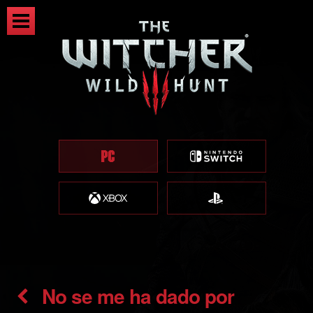
No se me ha dado por