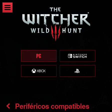
Periféricos compatibles