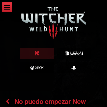
No puedo empezar New