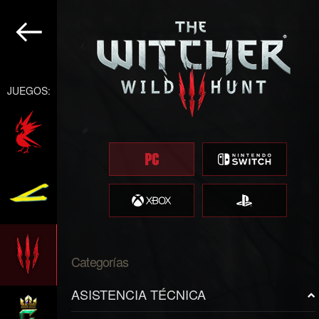
JUEGOS:
Categorías
ASISTENCIA TÉCNICA