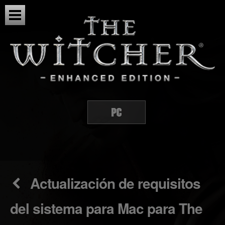
Actualización de requisitos
del sistema para Mac para The