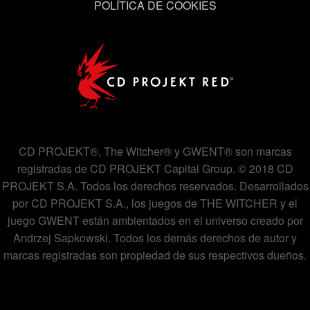
POLÍTICA DE COOKIES
CD PROJEKT®, The Witcher® y GWENT® son marcas
registradas de CD PROJEKT Capital Group. © 2018 CD
PROJEKT S.A. Todos los derechos reservados. Desarrollados
por CD PROJEKT S.A., los juegos de THE WITCHER y el
juego GWENT están ambientados en el universo creado por
Andrzej Sapkowski. Todos los demás derechos de autor y
marcas registradas son propiedad de sus respectivos dueños.