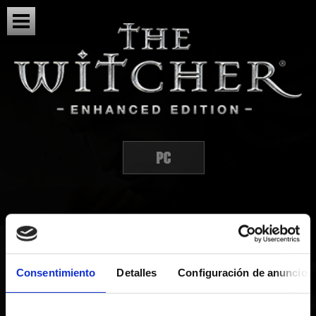
JUGABILIDAD
Consentimiento
Detalles
Configuración de anuncios