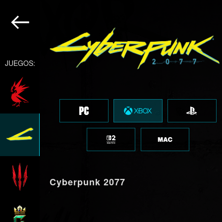
JUEGOS:
Cyberpunk 2077