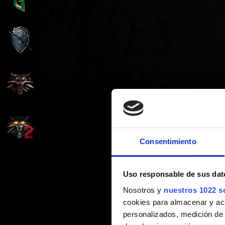
Consentimiento
Uso responsable de sus dat
Nosotros y
nuestros 1022 s
cookies para almacenar y acce
personalizados, medición de p