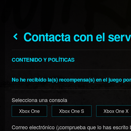
Contacta con el ser
CONTENIDO Y POLÍTICAS
No he recibido la(s) recompensa(s) en el juego po
Selecciona una consola
Xbox One
Xbox One S
Xbox One X
Correo electrónico (¡comprueba que lo has escrito 